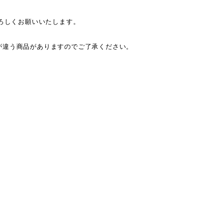
ぞよろしくお願いいたします。
が違う商品がありますのでご了承ください。