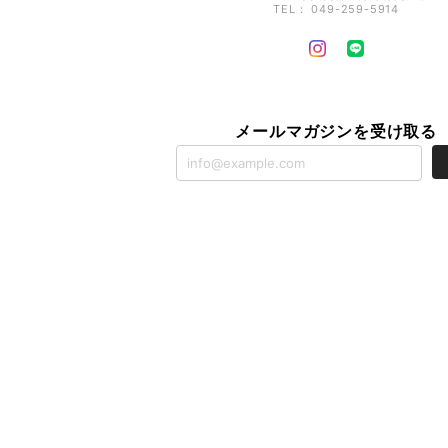
TEL： 049-259-5914
メールマガジンを受け取る