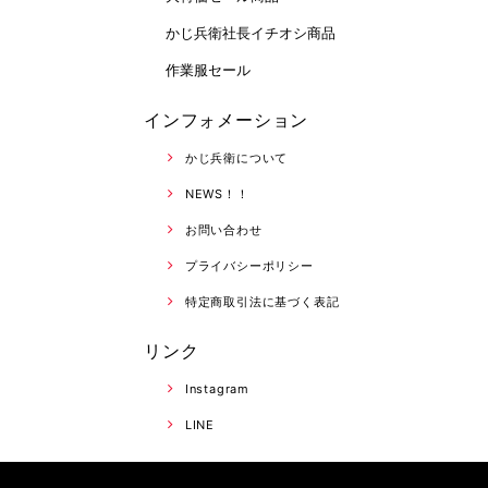
かじ兵衛社長イチオシ商品
作業服セール
インフォメーション
かじ兵衛について
NEWS！！
お問い合わせ
プライバシーポリシー
特定商取引法に基づく表記
リンク
Instagram
LINE