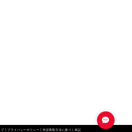
プ |
プライバシーポリシー
|
特定商取引法に基づく表記