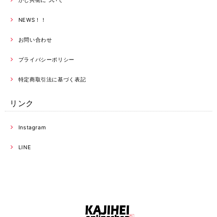
かじ兵衛について
NEWS！！
お問い合わせ
プライバシーポリシー
特定商取引法に基づく表記
リンク
Instagram
LINE