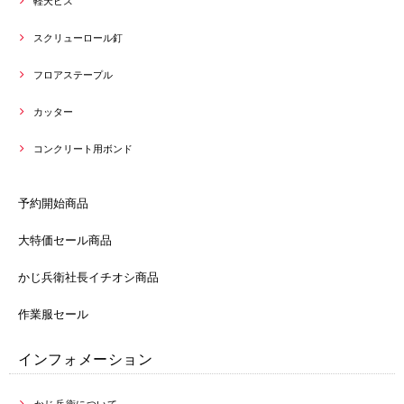
軽天ビス
スクリューロール釘
フロアステープル
カッター
コンクリート用ボンド
予約開始商品
大特価セール商品
かじ兵衛社長イチオシ商品
作業服セール
インフォメーション